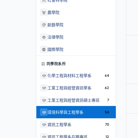
社會科學院
農學院
創藝學院
法律學院
國際學院
同學院系所
化學工程與材料工程學系
64
工業工程與經營資訊學系
62
工業工程與經營資訊碩士專班
7
環境科學與工程學系
54
資訊工程學系
70
資訊工程學系在職專班
12