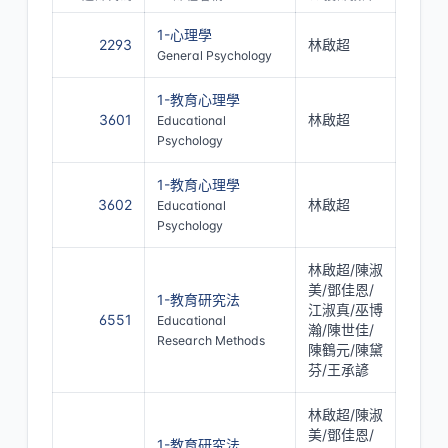
1-心理學
2293
林啟超
General Psychology
1-教育心理學
3601
林啟超
Educational
Psychology
1-教育心理學
3602
林啟超
Educational
Psychology
林啟超/陳淑
美/鄧佳恩/
1-教育研究法
江淑真/巫博
6551
Educational
瀚/陳世佳/
Research Methods
陳鶴元/陳黛
芬/王承諺
林啟超/陳淑
美/鄧佳恩/
1-教育研究法