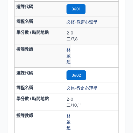
3601
必修-教育心理學
2-0
二/7,8
林
啟
超
3602
必修-教育心理學
2-0
二/10,11
林
啟
超