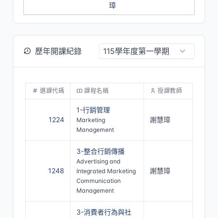
璋
歷年開課紀錄
選課代碼
課程名稱
授課教師
1-行銷管理
1224
謝慧璋
Marketing
Management
3-整合行銷傳播
Advertising and
1248
謝慧璋
Integrated Marketing
Communication
Management
3-消費者行為與社