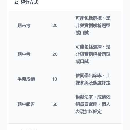
評分方式
可能包括選擇、是
期末考
20
非與實例解析題型
或口試
可能包括選擇、是
期中考
20
非與實例解析題型
或口試
依同學出席率、上
平時成績
10
課參與及態度評定
模擬法庭，成績依
期中報告
50
組員貢獻度、個人
表現加以評定