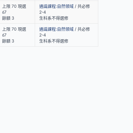
上限 70 現選
通識課程:自然領域
/ 共必修
67
2-4
餘額 3
生科系不得選修
上限 70 現選
通識課程:自然領域
/ 共必修
67
2-4
餘額 3
生科系不得選修