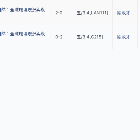
自然：全球環境現況與永
2-0
五/3,4[LAN111]
關永才
自然：全球環境現況與永
0-2
五/3,4[C215]
關永才