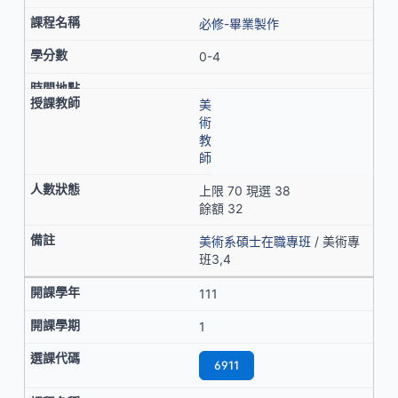
必修-畢業製作
0-4
美
術
教
師
上限 70 現選 38
餘額 32
美術系碩士在職專班
/ 美術專
班3,4
111
1
6911