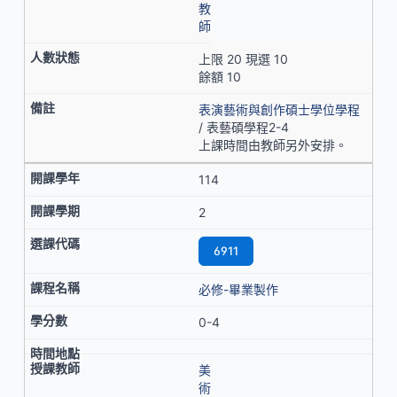
教
師
上限 20 現選 10
餘額 10
表演藝術與創作碩士學位學程
/ 表藝碩學程2-4
上課時間由教師另外安排。
114
2
6911
必修-畢業製作
0-4
美
術