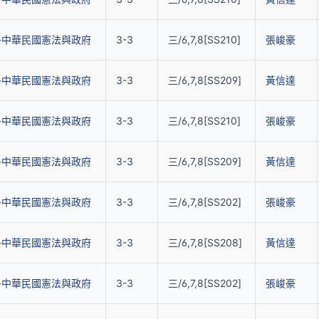
-中華民國憲法與政府
3-3
三/6,7,8[SS210]
張峻豪
-中華民國憲法與政府
3-3
三/6,7,8[SS209]
黃信達
-中華民國憲法與政府
3-3
三/6,7,8[SS210]
張峻豪
-中華民國憲法與政府
3-3
三/6,7,8[SS209]
黃信達
-中華民國憲法與政府
3-3
三/6,7,8[SS202]
張峻豪
-中華民國憲法與政府
3-3
三/6,7,8[SS208]
黃信達
-中華民國憲法與政府
3-3
三/6,7,8[SS202]
張峻豪