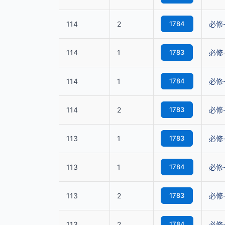
114
2
1784
必修
114
1
1783
必修
114
1
1784
必修
114
2
1783
必修
113
1
1783
必修
113
1
1784
必修
113
2
1783
必修
113
2
1784
必修