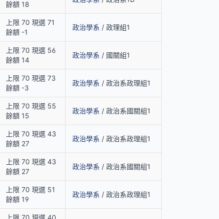
餘額 18
上限 70 現選 71
政治學系
/ 政理組1
餘額 -1
上限 70 現選 56
政治學系
/ 國關組1
餘額 14
上限 70 現選 73
政治學系
/ 政治系政理組1
餘額 -3
上限 70 現選 55
政治學系
/ 政治系國關組1
餘額 15
上限 70 現選 43
政治學系
/ 政治系政理組1
餘額 27
上限 70 現選 43
政治學系
/ 政治系國關組1
餘額 27
上限 70 現選 51
政治學系
/ 政治系政理組1
餘額 19
上限 70 現選 40