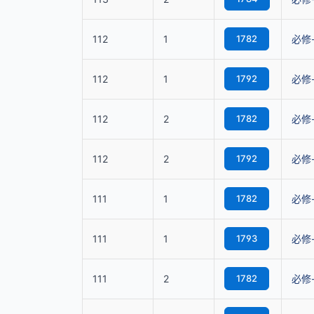
112
1
1782
必修
112
1
1792
必修
112
2
1782
必修
112
2
1792
必修
111
1
1782
必修
111
1
1793
必修
111
2
1782
必修