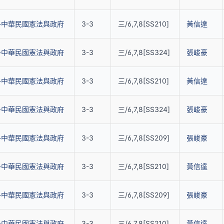
-中華民國憲法與政府
3-3
三/6,7,8[SS210]
黃信達
-中華民國憲法與政府
3-3
三/6,7,8[SS324]
張峻豪
-中華民國憲法與政府
3-3
三/6,7,8[SS210]
黃信達
-中華民國憲法與政府
3-3
三/6,7,8[SS324]
張峻豪
-中華民國憲法與政府
3-3
三/6,7,8[SS209]
張峻豪
-中華民國憲法與政府
3-3
三/6,7,8[SS210]
黃信達
-中華民國憲法與政府
3-3
三/6,7,8[SS209]
張峻豪
-中華民國憲法與政府
3-3
三/6,7,8[SS210]
黃信達