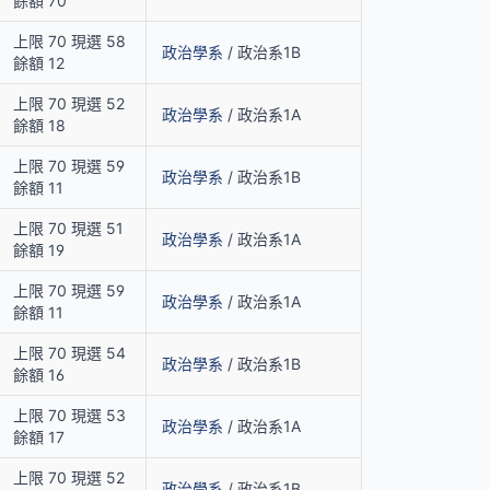
餘額 70
上限 70 現選 58
政治學系
/ 政治系1B
餘額 12
上限 70 現選 52
政治學系
/ 政治系1A
餘額 18
上限 70 現選 59
政治學系
/ 政治系1B
餘額 11
上限 70 現選 51
政治學系
/ 政治系1A
餘額 19
上限 70 現選 59
政治學系
/ 政治系1A
餘額 11
上限 70 現選 54
政治學系
/ 政治系1B
餘額 16
上限 70 現選 53
政治學系
/ 政治系1A
餘額 17
上限 70 現選 52
政治學系
/ 政治系1B