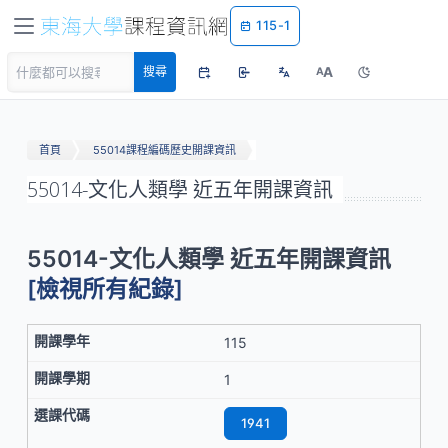
115-1
A
搜尋
A
首頁
55014課程編碼歷史開課資訊
55014-文化人類學 近五年開課資訊
55014-文化人類學 近五年開課資訊
[檢視所有紀錄]
115
1
1941