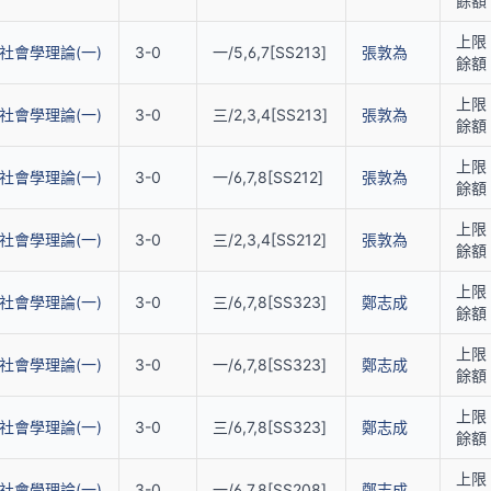
餘額 
上限 
社會學理論(一)
3-0
一/5,6,7[SS213]
張敦為
餘額 
上限 
社會學理論(一)
3-0
三/2,3,4[SS213]
張敦為
餘額 
上限 
社會學理論(一)
3-0
一/6,7,8[SS212]
張敦為
餘額 
上限 
社會學理論(一)
3-0
三/2,3,4[SS212]
張敦為
餘額 
上限 
社會學理論(一)
3-0
三/6,7,8[SS323]
鄭志成
餘額 
上限 
社會學理論(一)
3-0
一/6,7,8[SS323]
鄭志成
餘額 
上限 
社會學理論(一)
3-0
三/6,7,8[SS323]
鄭志成
餘額 
上限 
社會學理論(一)
3-0
一/6,7,8[SS208]
鄭志成