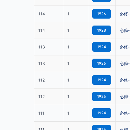
114
1
1926
必修-
114
1
1928
必修-
113
1
1924
必修-
113
1
1926
必修-
112
1
1924
必修-
112
1
1926
必修-
111
1
1924
必修-
111
1
1926
必修-