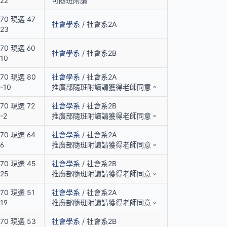
22
可隨班附讀
70 現選 47
社會學系
/ 社會系2A
23
70 現選 60
社會學系
/ 社會系2B
10
70 現選 80
社會學系
/ 社會系2A
-10
推廣部隨班附讀請獲得老師同意。
70 現選 72
社會學系
/ 社會系2B
-2
推廣部隨班附讀請獲得老師同意。
70 現選 64
社會學系
/ 社會系2A
6
推廣部隨班附讀請獲得老師同意。
70 現選 45
社會學系
/ 社會系2B
25
推廣部隨班附讀請獲得老師同意。
70 現選 51
社會學系
/ 社會系2A
19
推廣部隨班附讀請獲得老師同意。
70 現選 53
社會學系
/ 社會系2B