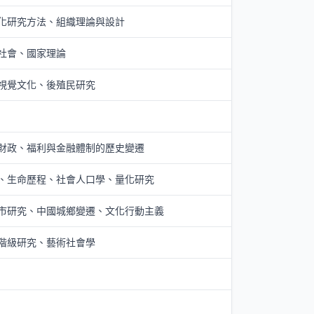
化研究方法、組織理論與設計
社會、國家理論
視覺文化、後殖民研究
財政、福利與金融體制的歷史變遷
、生命歷程、社會人口學、量化研究
市研究、中國城鄉變遷、文化行動主義
階級研究、藝術社會學