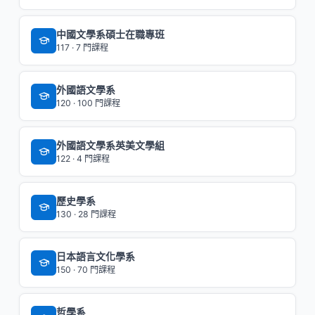
中國文學系碩士在職專班
117 · 7 門課程
外國語文學系
120 · 100 門課程
外國語文學系英美文學組
122 · 4 門課程
歷史學系
130 · 28 門課程
日本語言文化學系
150 · 70 門課程
哲學系