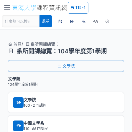
115-1
A
搜尋
A
首頁
系所開課總覽：
系所開課總覽：104學年度第1學期
文學院
文學院
104學年度第1學期
文學院
100 · 2 門課程
中國文學系
110 · 66 門課程