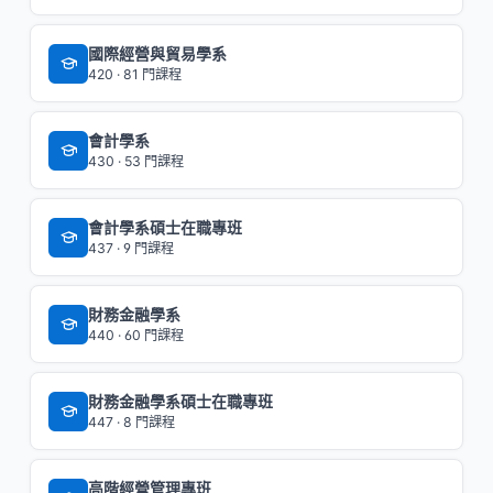
國際經營與貿易學系
420 · 81 門課程
會計學系
430 · 53 門課程
會計學系碩士在職專班
437 · 9 門課程
財務金融學系
440 · 60 門課程
財務金融學系碩士在職專班
447 · 8 門課程
高階經營管理專班