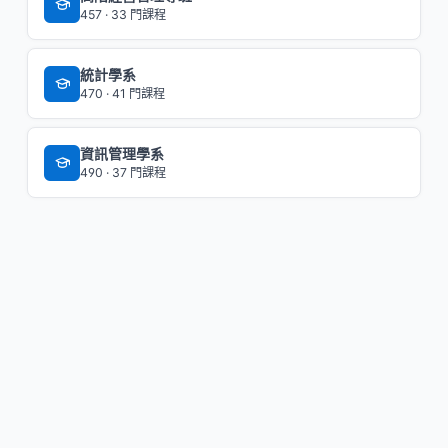
457 · 33 門課程
統計學系
470 · 41 門課程
資訊管理學系
490 · 37 門課程