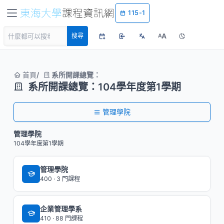
115-1
A
搜尋
A
首頁
系所開課總覽：
系所開課總覽：104學年度第1學期
管理學院
管理學院
104學年度第1學期
管理學院
400 · 3 門課程
企業管理學系
410 · 88 門課程