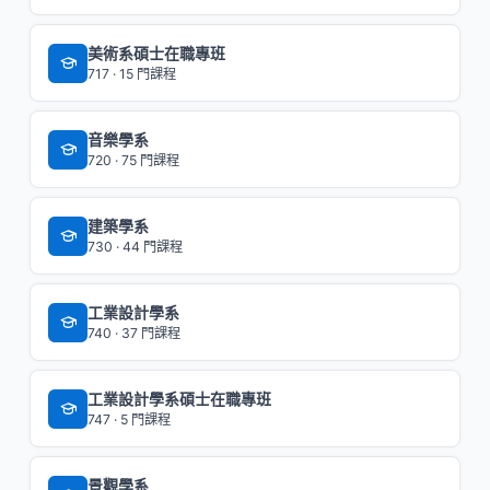
美術系碩士在職專班
717 · 15 門課程
音樂學系
720 · 75 門課程
建築學系
730 · 44 門課程
工業設計學系
740 · 37 門課程
工業設計學系碩士在職專班
747 · 5 門課程
景觀學系