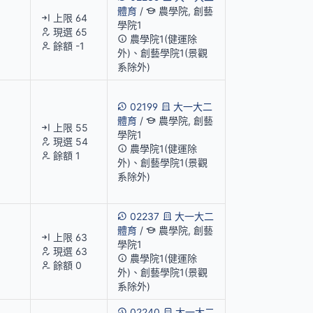
體育
/
農學院, 創藝
上限 64
學院1
現選 65
農學院1(健運除
餘額 -1
外)、創藝學院1(景觀
系除外)
02199
大一大二
體育
/
農學院, 創藝
上限 55
學院1
現選 54
農學院1(健運除
餘額 1
外)、創藝學院1(景觀
系除外)
02237
大一大二
體育
/
農學院, 創藝
上限 63
學院1
現選 63
農學院1(健運除
餘額 0
外)、創藝學院1(景觀
系除外)
02240
大一大二