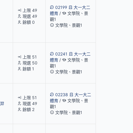
02199
大一大二
上限 49
體育
/
文學院、景
現選 49
觀1
餘額 0
文學院、景觀1
02241
大一大二
上限 51
體育
/
文學院、景
現選 50
觀1
餘額 1
文學院、景觀1
02238
大一大二
上限 51
體育
/
文學院、景
羿
現選 49
觀1
餘額 2
文學院、景觀1