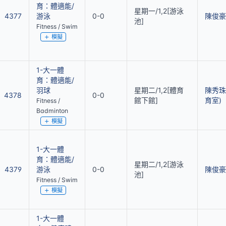
育：體適能/
星期一/1,2[游泳
4377
游泳
0-0
陳俊豪
池]
Fitness / Swim
模擬
1-大一體
育：體適能/
羽球
星期二/1,2[體育
陳秀珠
4378
0-0
館下館]
育室)
Fitness /
Badminton
模擬
1-大一體
育：體適能/
星期二/1,2[游泳
4379
游泳
0-0
陳俊豪
池]
Fitness / Swim
模擬
1-大一體