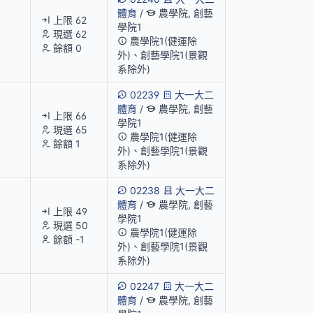
體育
/
農學院, 創藝
上限 62
學院1
現選 62
農學院1(健運除
餘額 0
外)、創藝學院1(景觀
系除外)
02239
大一大二
體育
/
農學院, 創藝
上限 66
學院1
現選 65
農學院1(健運除
餘額 1
外)、創藝學院1(景觀
系除外)
02238
大一大二
體育
/
農學院, 創藝
上限 49
學院1
現選 50
農學院1(健運除
餘額 -1
外)、創藝學院1(景觀
系除外)
02247
大一大二
體育
/
農學院, 創藝