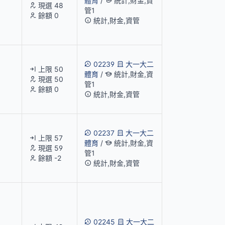
體育
/
統計,財金,資
現選 48
管1
餘額 0
統計,財金,資管
02239
大一大二
上限 50
體育
/
統計,財金,資
現選 50
管1
餘額 0
統計,財金,資管
02237
大一大二
上限 57
體育
/
統計,財金,資
現選 59
管1
餘額 -2
統計,財金,資管
02245
大一大二