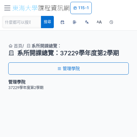
115-1
A
搜尋
A
首頁
系所開課總覽：
系所開課總覽：37229學年度第2學期
管理學院
管理學院
37229學年度第2學期