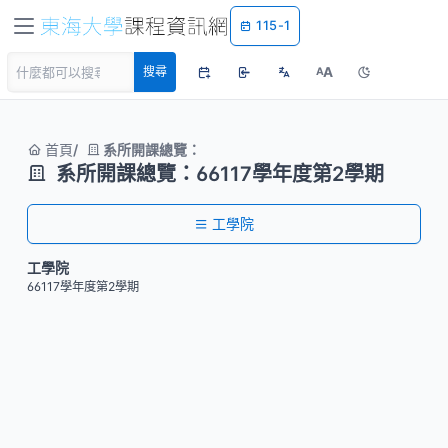
115-1
A
搜尋
A
首頁
系所開課總覽：
系所開課總覽：66117學年度第2學期
工學院
工學院
66117學年度第2學期