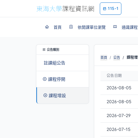
115-1
首頁
依開課單位瀏覽
通識課程
公告類別
課程增
首頁
公告
註課組公告
公告日期
課程停開
2026-08-05
課程增設
2026-08-05
2026-07-29
2026-07-15