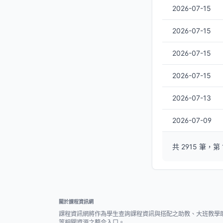
2026-07-15
2026-07-15
2026-07-15
2026-07-15
2026-07-13
2026-07-09
共 2915 筆，第 1
關於課程資訊網
課程資訊網將作為學生查詢課程資訊與搭配之助教、大班教學
等相關資源之整合入口。