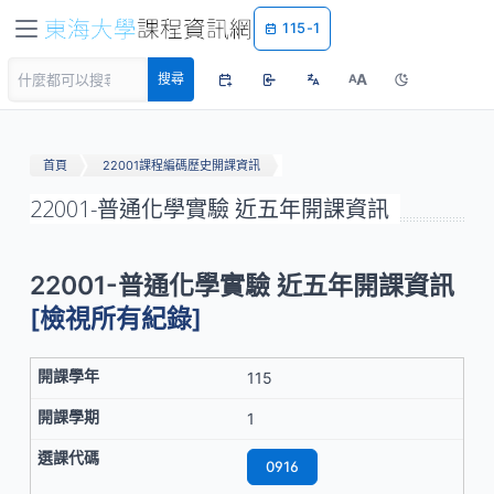
115-1
A
搜尋
A
首頁
22001課程編碼歷史開課資訊
22001-普通化學實驗 近五年開課資訊
22001-普通化學實驗 近五年開課資訊
[檢視所有紀錄]
115
1
0916