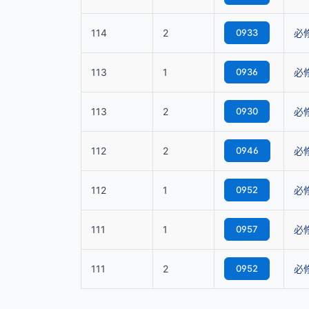
114
2
0933
必
113
1
0936
必
113
2
0930
必
112
2
0946
必
112
1
0952
必
111
1
0957
必
111
2
0952
必