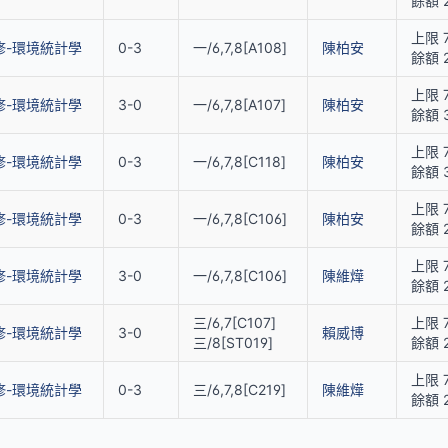
餘額 
上限 
修-環境統計學
0-3
一/6,7,8[A108]
陳柏安
餘額 
上限 
修-環境統計學
3-0
一/6,7,8[A107]
陳柏安
餘額 
上限 
修-環境統計學
0-3
一/6,7,8[C118]
陳柏安
餘額 
上限 
修-環境統計學
0-3
一/6,7,8[C106]
陳柏安
餘額 
上限 
修-環境統計學
3-0
一/6,7,8[C106]
陳維燁
餘額 
三/6,7[C107]
上限 7
修-環境統計學
3-0
賴威博
三/8[ST019]
餘額 
上限 
修-環境統計學
0-3
三/6,7,8[C219]
陳維燁
餘額 