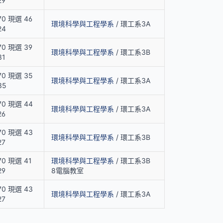
29
70 現選 46
環境科學與工程學系
/ 環工系3A
24
70 現選 39
環境科學與工程學系
/ 環工系3B
31
70 現選 35
環境科學與工程學系
/ 環工系3A
35
70 現選 44
環境科學與工程學系
/ 環工系3A
26
70 現選 43
環境科學與工程學系
/ 環工系3B
27
0 現選 41
環境科學與工程學系
/ 環工系3B
29
8電腦教室
70 現選 43
環境科學與工程學系
/ 環工系3A
27