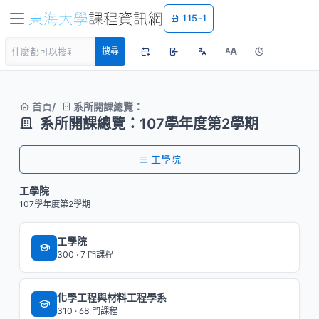
115-1
A
搜尋
A
首頁
系所開課總覽：
系所開課總覽：107學年度第2學期
工學院
工學院
107學年度第2學期
工學院
300 · 7 門課程
化學工程與材料工程學系
310 · 68 門課程