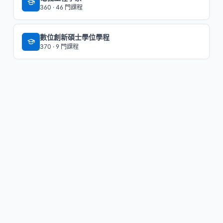
360 · 46 門課程
數位創新碩士學位學程
370 · 9 門課程