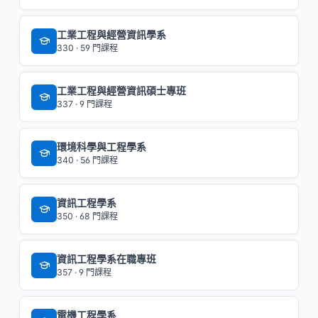
工業工程與經營資訊學系
330 · 59 門課程
工業工程與經營資訊碩士專班
337 · 9 門課程
環境科學與工程學系
340 · 56 門課程
資訊工程學系
350 · 68 門課程
資訊工程學系在職專班
357 · 9 門課程
電機工程學系