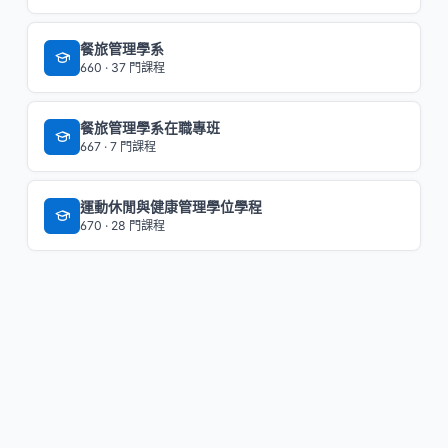
餐旅管理學系
660 · 37 門課程
餐旅管理學系在職專班
667 · 7 門課程
運動休閒與健康管理學位學程
670 · 28 門課程