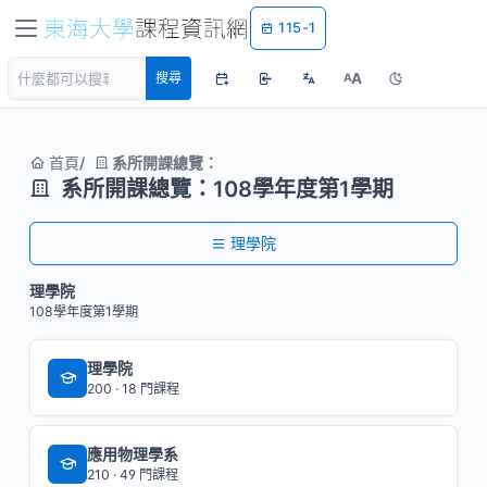
115-1
A
搜尋
A
首頁
系所開課總覽：
系所開課總覽：108學年度第1學期
理學院
理學院
108學年度第1學期
理學院
200 · 18 門課程
應用物理學系
210 · 49 門課程