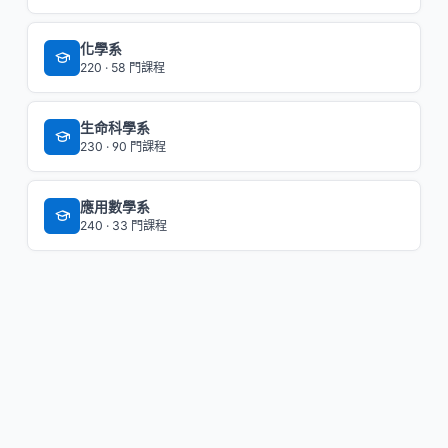
化學系
220 · 58 門課程
生命科學系
230 · 90 門課程
應用數學系
240 · 33 門課程