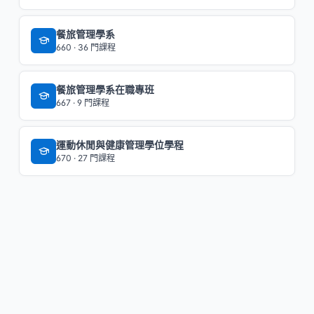
餐旅管理學系
660 · 36 門課程
餐旅管理學系在職專班
667 · 9 門課程
運動休閒與健康管理學位學程
670 · 27 門課程