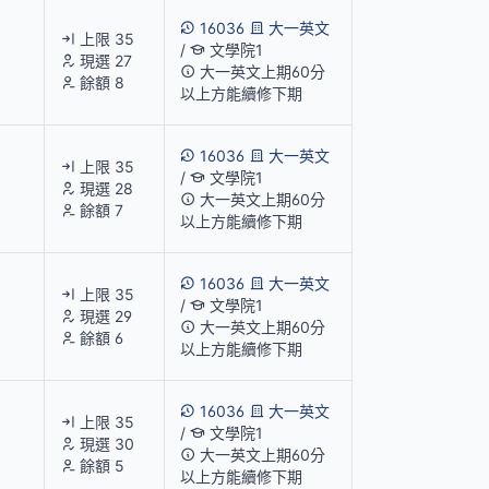
16036
大一英文
上限 35
/
文學院1
現選 27
大一英文上期60分
餘額 8
以上方能續修下期
16036
大一英文
上限 35
/
文學院1
現選 28
大一英文上期60分
餘額 7
以上方能續修下期
16036
大一英文
上限 35
/
文學院1
現選 29
大一英文上期60分
餘額 6
以上方能續修下期
16036
大一英文
上限 35
/
文學院1
現選 30
大一英文上期60分
餘額 5
以上方能續修下期