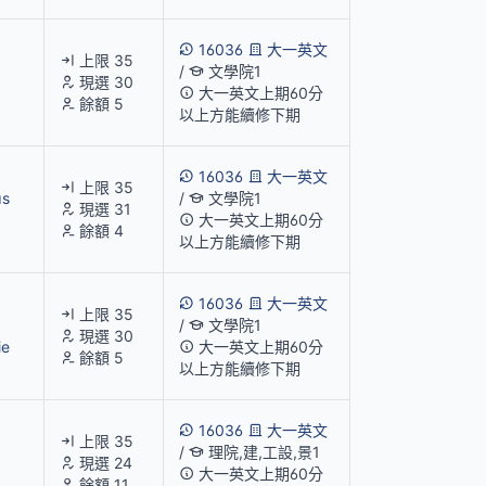
16036
大一英文
上限 35
/
文學院1
現選 30
大一英文上期60分
餘額 5
以上方能續修下期
16036
大一英文
上限 35
as
/
文學院1
現選 31
大一英文上期60分
餘額 4
以上方能續修下期
16036
大一英文
上限 35
/
文學院1
現選 30
ie
大一英文上期60分
餘額 5
以上方能續修下期
16036
大一英文
上限 35
/
理院,建,工設,景1
現選 24
大一英文上期60分
餘額 11