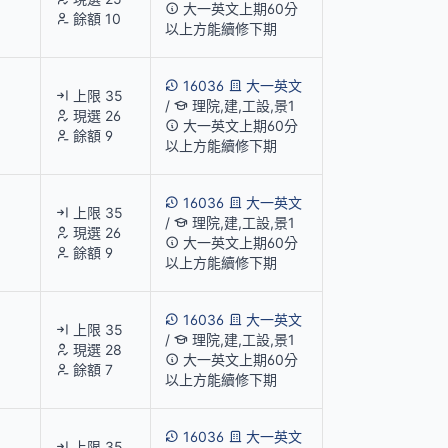
大一英文上期60分
餘額 10
以上方能續修下期
16036
大一英文
上限 35
/
理院,建,工設,景1
現選 26
大一英文上期60分
餘額 9
以上方能續修下期
16036
大一英文
上限 35
/
理院,建,工設,景1
現選 26
大一英文上期60分
餘額 9
以上方能續修下期
16036
大一英文
上限 35
/
理院,建,工設,景1
現選 28
大一英文上期60分
餘額 7
以上方能續修下期
16036
大一英文
上限 35