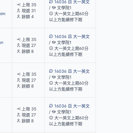
16036
大一英文
上限 35
/
文學院1
現選 31
eim
大一英文上期60分
餘額 4
以上方能續修下期
16036
大一英文
上限 35
an
/
文學院1
現選 27
大一英文上期60分
餘額 8
以上方能續修下期
16036
大一英文
上限 35
/
文學院1
現選 27
大一英文上期60分
餘額 8
以上方能續修下期
16036
大一英文
上限 35
/
文學院1
現選 27
大一英文上期60分
餘額 8
以上方能續修下期