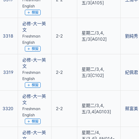
五/3[A105]
English
模擬
必修-大一英
文
星期二/3,4,
3318
2-2
劉純秀
Freshman
五/3[AG102]
English
模擬
必修-大一英
文
星期二/3,4,
3319
2-2
紀佩君
Freshman
五/3[C102]
English
模擬
必修-大一英
文
星期二/3,4,
3320
2-2
蔡富美
Freshman
五/3,4[AG103]
English
模擬
必修-大一英
星期二/4,
文
五/3,4[LAN014-