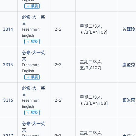
模擬
必修-大一英
文
星期二/3,4,
3314
2-2
曾瑾玲
Freshman
五/3[LAN109]
English
模擬
必修-大一英
文
星期二/3,4,
3315
2-2
盧盈秀
Freshman
五/3[A107]
English
模擬
必修-大一英
文
星期二/3,4,
3316
2-2
鄒治惠
Freshman
五/3[LAN108]
English
模擬
必修-大一英
文
星期二/3,4,
3317
2-2
王清平
Freshman