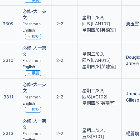
模擬
必修-大一英
文
星期二/8,9,
3309
2-2
四/9[LAN107]
詹玉雲
Freshman
星期四/8[英聽室]
English
模擬
必修-大一英
文
星期二/8,9,
Dougl
3310
2-2
四/9[LAN015]
Freshman
Jarvie
星期四/8[英聽室]
English
模擬
必修-大一英
文
星期二/8,9,
James
3311
2-2
四/8[AG102]
Freshman
Gillesp
星期四/9[英聽室]
English
模擬
必修-大一英
文
星期二/3,4,
3313
2-2
楊麗瓊
Freshman
五/3[A101]
English