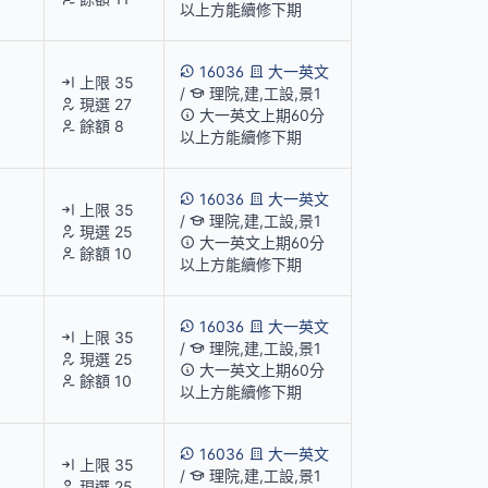
以上方能續修下期
16036
大一英文
上限 35
/
理院,建,工設,景1
現選 27
大一英文上期60分
餘額 8
以上方能續修下期
16036
大一英文
上限 35
/
理院,建,工設,景1
現選 25
大一英文上期60分
餘額 10
以上方能續修下期
16036
大一英文
上限 35
/
理院,建,工設,景1
現選 25
大一英文上期60分
餘額 10
以上方能續修下期
16036
大一英文
上限 35
/
理院,建,工設,景1
現選 25