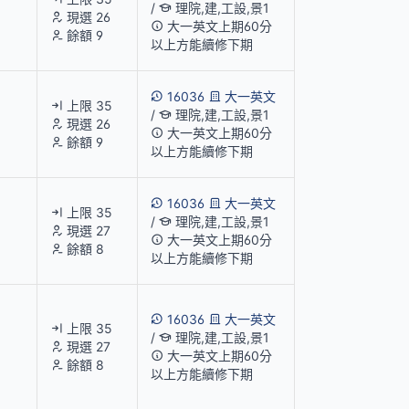
/
理院,建,工設,景1
現選 26
大一英文上期60分
餘額 9
以上方能續修下期
16036
大一英文
上限 35
/
理院,建,工設,景1
現選 26
大一英文上期60分
餘額 9
以上方能續修下期
16036
大一英文
上限 35
/
理院,建,工設,景1
現選 27
大一英文上期60分
餘額 8
以上方能續修下期
16036
大一英文
上限 35
/
理院,建,工設,景1
現選 27
大一英文上期60分
餘額 8
以上方能續修下期