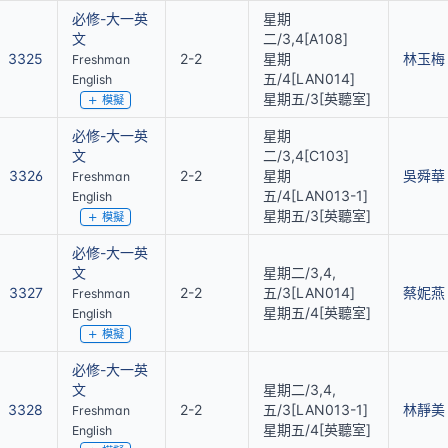
必修-大一英
星期
文
二/3,4[A108]
3325
2-2
星期
林玉梅
Freshman
五/4[LAN014]
English
星期五/3[英聽室]
模擬
必修-大一英
星期
文
二/3,4[C103]
3326
2-2
星期
吳舜華
Freshman
五/4[LAN013-1]
English
星期五/3[英聽室]
模擬
必修-大一英
文
星期二/3,4,
3327
2-2
五/3[LAN014]
蔡妮燕
Freshman
星期五/4[英聽室]
English
模擬
必修-大一英
文
星期二/3,4,
3328
2-2
五/3[LAN013-1]
林靜美
Freshman
星期五/4[英聽室]
English