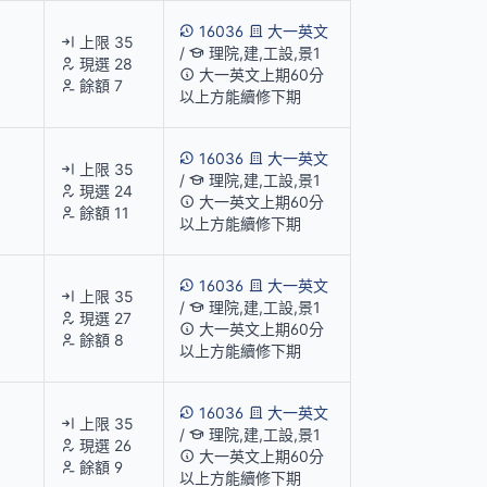
16036
大一英文
上限 35
/
理院,建,工設,景1
現選 28
大一英文上期60分
餘額 7
以上方能續修下期
16036
大一英文
上限 35
/
理院,建,工設,景1
現選 24
大一英文上期60分
餘額 11
以上方能續修下期
16036
大一英文
上限 35
/
理院,建,工設,景1
現選 27
大一英文上期60分
餘額 8
以上方能續修下期
16036
大一英文
上限 35
/
理院,建,工設,景1
現選 26
大一英文上期60分
餘額 9
以上方能續修下期