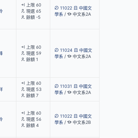
上限 60
11022
中國文
伶
現選 65
學系
/
中文系2A
餘額 -5
上限 60
11024
中國文
峰
現選 59
學系
/
中文系2A
餘額 1
上限 60
11031
中國文
祥
現選 53
學系
/
中文系2A
餘額 7
上限 60
11022
中國文
伶
現選 56
學系
/
中文系2B
餘額 4