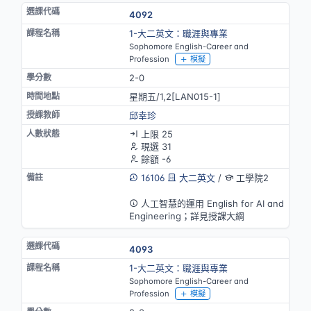
4092
1-大二英文：職涯與專業
Sophomore English-Career and
Profession
模擬
2-0
星期五/1,2[LAN015-1]
邱幸珍
上限 25
現選 31
餘額 -6
16106
大二英文
/
工學院2
英語授課
人工智慧的運用 English for AI and
Engineering；詳見授課大綱
4093
1-大二英文：職涯與專業
Sophomore English-Career and
Profession
模擬