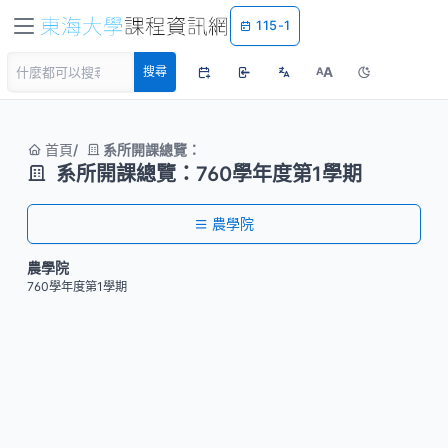
115-1
A
搜尋
A
首頁
系所開課總覽：
系所開課總覽：760學年度第1學期
農學院
農學院
760學年度第1學期