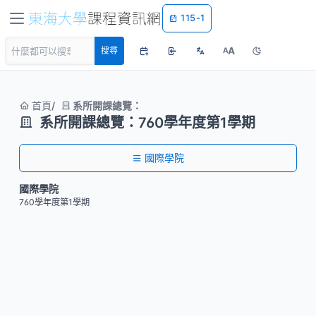
115-1
A
搜尋
A
首頁
系所開課總覽：
系所開課總覽：760學年度第1學期
國際學院
國際學院
760學年度第1學期