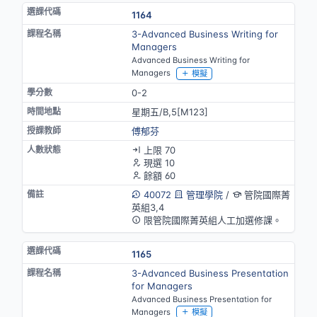
1164
3-Advanced Business Writing for
Managers
Advanced Business Writing for
Managers
模擬
0-2
星期五/B,5[M123]
傅郁芬
上限 70
現選 10
餘額 60
40072
管理學院
/
管院國際菁
英組3,4
限管院國際菁英組人工加選修課。
1165
3-Advanced Business Presentation
for Managers
Advanced Business Presentation for
Managers
模擬