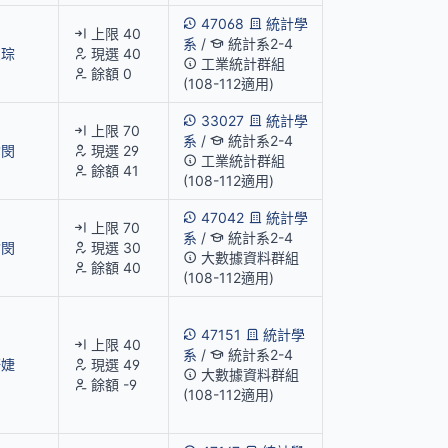
47068
統計學
上限 40
系
/
統計系2-4
榮琮
現選 40
工業統計群組
餘額 0
(108-112適用)
33027
統計學
上限 70
系
/
統計系2-4
愉閔
現選 29
工業統計群組
餘額 41
(108-112適用)
47042
統計學
上限 70
系
/
統計系2-4
愉閔
現選 30
大數據資料群組
餘額 40
(108-112適用)
47151
統計學
上限 40
系
/
統計系2-4
語婕
現選 49
大數據資料群組
餘額 -9
(108-112適用)