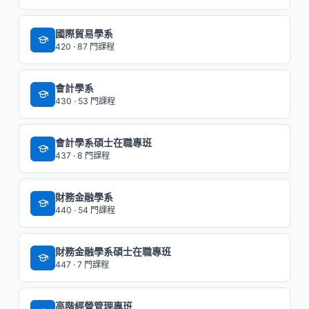
國際貿易學系
420 · 87 門課程
會計學系
430 · 53 門課程
會計學系碩士在職專班
437 · 8 門課程
財務金融學系
440 · 54 門課程
財務金融學系碩士在職專班
447 · 7 門課程
高階經營管理專班