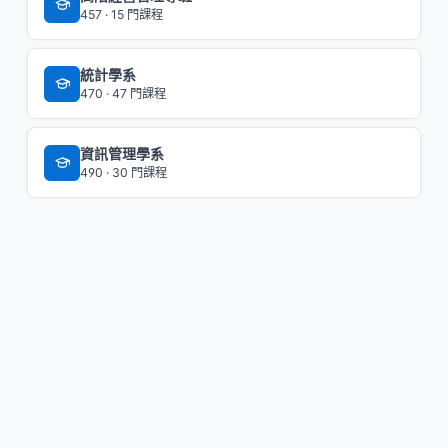
457 · 15 門課程
統計學系
470 · 47 門課程
資訊管理學系
490 · 30 門課程