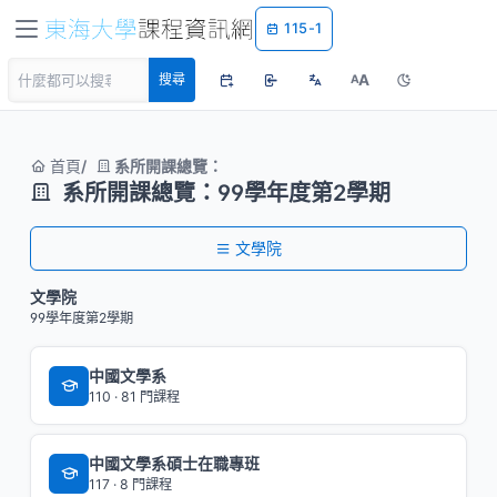
115-1
A
搜尋
A
首頁
系所開課總覽：
系所開課總覽：99學年度第2學期
文學院
文學院
99學年度第2學期
中國文學系
110 · 81 門課程
中國文學系碩士在職專班
117 · 8 門課程