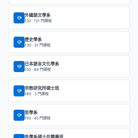
外國語文學系
120 · 121 門課程
歷史學系
130 · 31 門課程
日本語言文化學系
150 · 84 門課程
宗教研究所碩士班
180 · 3 門課程
哲學系
190 · 45 門課程
哲學系碩士在職專班