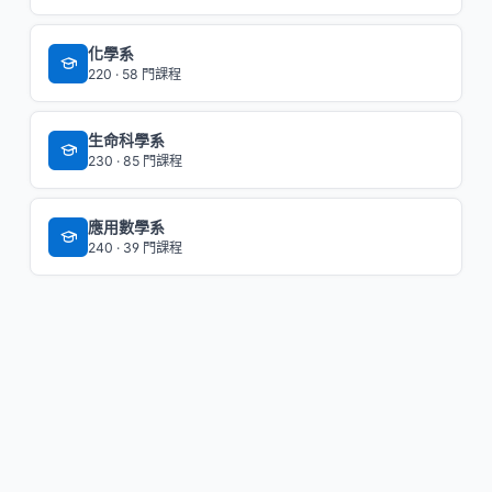
化學系
220 · 58 門課程
生命科學系
230 · 85 門課程
應用數學系
240 · 39 門課程