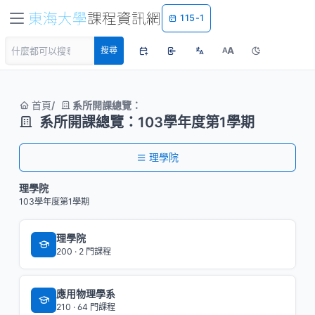
115-1
A
搜尋
A
首頁
系所開課總覽：
系所開課總覽：103學年度第1學期
理學院
理學院
103學年度第1學期
理學院
200 · 2 門課程
應用物理學系
210 · 64 門課程