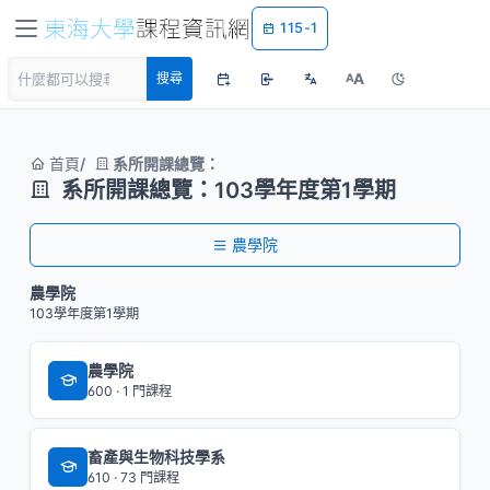
115-1
A
搜尋
A
首頁
系所開課總覽：
系所開課總覽：103學年度第1學期
農學院
農學院
103學年度第1學期
農學院
600 · 1 門課程
畜產與生物科技學系
610 · 73 門課程