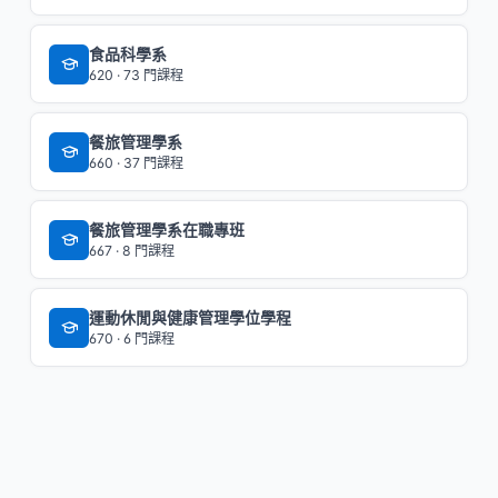
食品科學系
620 · 73 門課程
餐旅管理學系
660 · 37 門課程
餐旅管理學系在職專班
667 · 8 門課程
運動休閒與健康管理學位學程
670 · 6 門課程