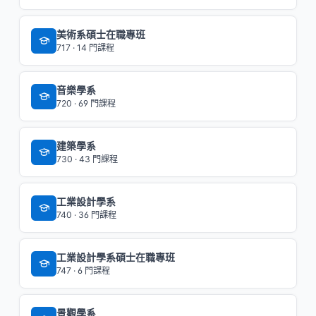
美術系碩士在職專班
717 · 14 門課程
音樂學系
720 · 69 門課程
建築學系
730 · 43 門課程
工業設計學系
740 · 36 門課程
工業設計學系碩士在職專班
747 · 6 門課程
景觀學系