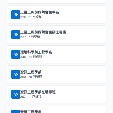
工業工程與經營資訊學系
330 · 61 門課程
工業工程與經營資訊碩士專班
337 · 7 門課程
環境科學與工程學系
340 · 63 門課程
資訊工程學系
350 · 78 門課程
資訊工程學系在職專班
357 · 10 門課程
電機工程學系