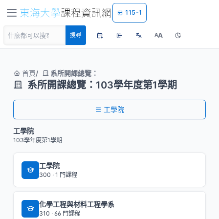
115-1
A
搜尋
A
首頁
系所開課總覽：
系所開課總覽：103學年度第1學期
工學院
工學院
103學年度第1學期
工學院
300 · 1 門課程
化學工程與材料工程學系
310 · 66 門課程