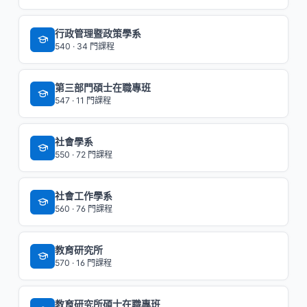
行政管理暨政策學系
540 · 34 門課程
第三部門碩士在職專班
547 · 11 門課程
社會學系
550 · 72 門課程
社會工作學系
560 · 76 門課程
教育研究所
570 · 16 門課程
教育研究所碩士在職專班