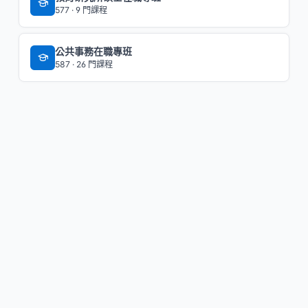
577 · 9 門課程
公共事務在職專班
587 · 26 門課程