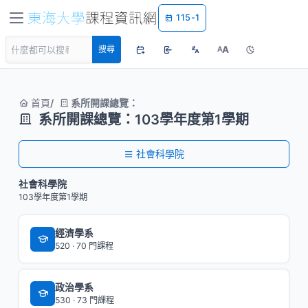
115-1
A
搜尋
A
首頁
系所開課總覽：
系所開課總覽：103學年度第1學期
社會科學院
社會科學院
103學年度第1學期
經濟學系
520 · 70 門課程
政治學系
530 · 73 門課程