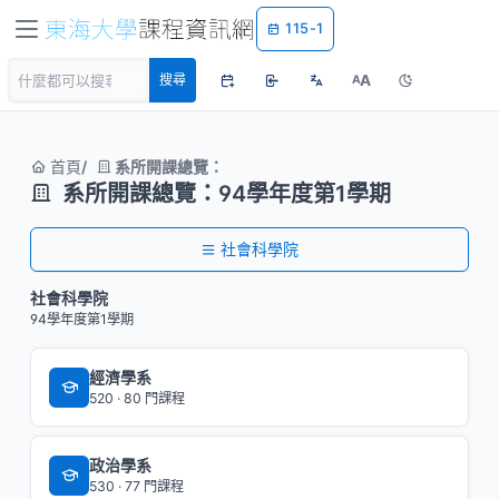
115-1
A
搜尋
A
首頁
系所開課總覽：
系所開課總覽：94學年度第1學期
社會科學院
社會科學院
94學年度第1學期
經濟學系
520 · 80 門課程
政治學系
530 · 77 門課程