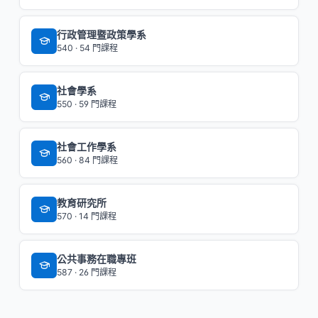
行政管理暨政策學系
540 · 54 門課程
社會學系
550 · 59 門課程
社會工作學系
560 · 84 門課程
教育研究所
570 · 14 門課程
公共事務在職專班
587 · 26 門課程