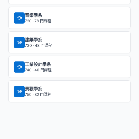
音樂學系
720 · 78 門課程
建築學系
730 · 48 門課程
工業設計學系
740 · 40 門課程
景觀學系
750 · 32 門課程