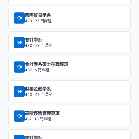
國際貿易學系
420 · 93 門課程
會計學系
430 · 73 門課程
會計學系碩士在職專班
437 · 6 門課程
財務金融學系
440 · 46 門課程
高階經營管理專班
457 · 13 門課程
統計學系