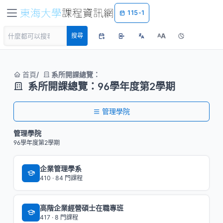
115-1
A
搜尋
A
首頁
系所開課總覽：
系所開課總覽：96學年度第2學期
管理學院
管理學院
96學年度第2學期
企業管理學系
410 · 84 門課程
高階企業經營碩士在職專班
417 · 8 門課程