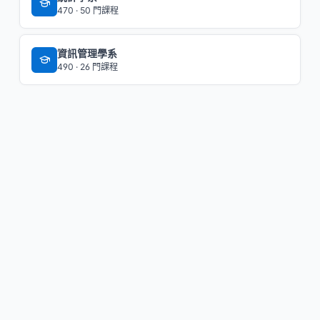
470 · 50 門課程
資訊管理學系
490 · 26 門課程