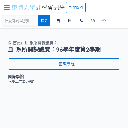
115-1
A
搜尋
A
首頁
系所開課總覽：
系所開課總覽：96學年度第2學期
國際學院
國際學院
96學年度第2學期