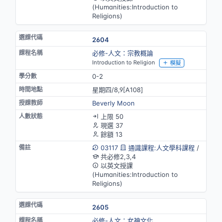
(Humanities:Introduction to
Religions)
2604
必修-人文：宗教概論
Introduction to Religion
模擬
0-2
星期四/8,9[A108]
Beverly Moon
上限 50
現選 37
餘額 13
03117
通識課程:人文學科課程
/
共必修2,3,4
以英文授課
(Humanities:Introduction to
Religions)
2605
必修-人文：女神文化