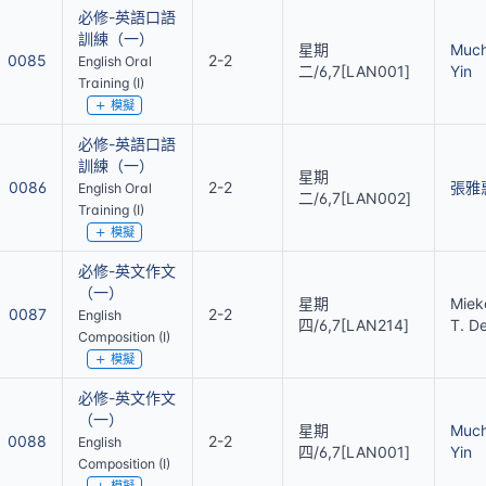
必修-英語口語
訓練（一）
星期
Muc
0085
2-2
English Oral
二/6,7[LAN001]
Yin
Training (I)
模擬
必修-英語口語
訓練（一）
星期
0086
2-2
張雅
English Oral
二/6,7[LAN002]
Training (I)
模擬
必修-英文作文
（一）
星期
Miek
0087
2-2
English
四/6,7[LAN214]
T. D
Composition (I)
模擬
必修-英文作文
（一）
星期
Muc
0088
2-2
English
四/6,7[LAN001]
Yin
Composition (I)