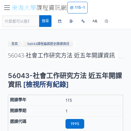
115-1
A
搜尋
A
首頁
56043課程編碼歷史開課資訊
56043-社會工作研究方法 近五年開課資訊
56043-社會工作研究方法 近五年開課
資訊
[檢視所有紀錄]
115
1
1995