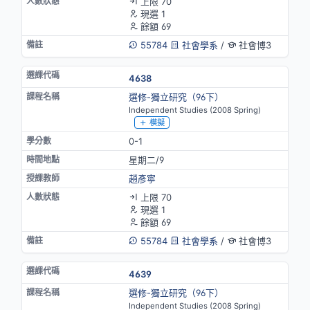
上限 70
現選 1
餘額 69
55784
社會學系
/
社會博3
4638
選修-獨立研究（96下）
Independent Studies (2008 Spring)
模擬
0-1
星期二/9
趙彥寧
上限 70
現選 1
餘額 69
55784
社會學系
/
社會博3
4639
選修-獨立研究（96下）
Independent Studies (2008 Spring)