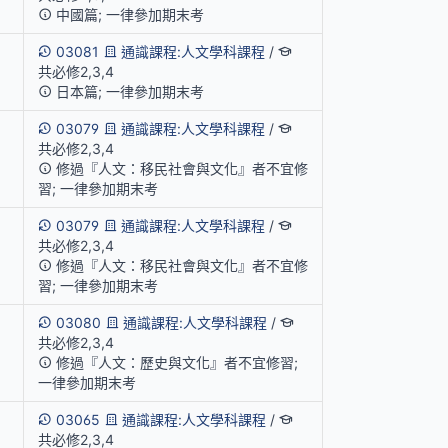
中國篇; 一律參加期末考
03081
通識課程:人文學科課程
/
共必修2,3,4
日本篇; 一律參加期末考
03079
通識課程:人文學科課程
/
共必修2,3,4
修過『人文：移民社會與文化』者不宜修
習; 一律參加期末考
03079
通識課程:人文學科課程
/
共必修2,3,4
修過『人文：移民社會與文化』者不宜修
習; 一律參加期末考
03080
通識課程:人文學科課程
/
共必修2,3,4
修過『人文：歷史與文化』者不宜修習;
一律參加期末考
03065
通識課程:人文學科課程
/
共必修2,3,4