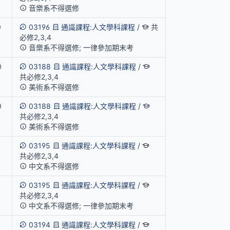
音樂系不得選修
0
03196
通識課程:人文學科課程
/
共
必修2,3,4
音樂系不得選修; 一律參加期末考
0
03188
通識課程:人文學科課程
/
共必修2,3,4
美術系不得選修
0
03188
通識課程:人文學科課程
/
共必修2,3,4
美術系不得選修
03195
通識課程:人文學科課程
/
共必修2,3,4
中文系不得選修
03195
通識課程:人文學科課程
/
共必修2,3,4
中文系不得選修; 一律參加期末考
03194
通識課程:人文學科課程
/