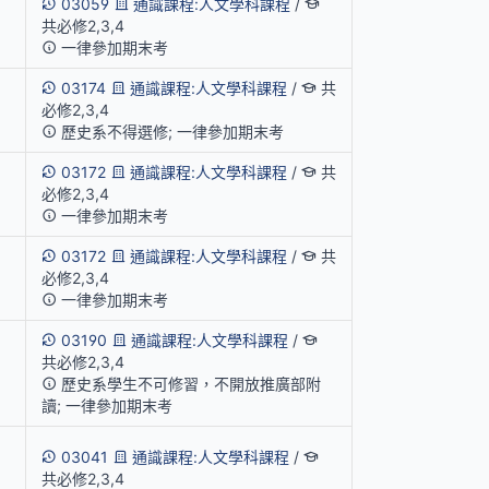
03059
通識課程:人文學科課程
/
共必修2,3,4
一律參加期末考
03174
通識課程:人文學科課程
/
共
必修2,3,4
歷史系不得選修; 一律參加期末考
03172
通識課程:人文學科課程
/
共
必修2,3,4
一律參加期末考
03172
通識課程:人文學科課程
/
共
必修2,3,4
一律參加期末考
03190
通識課程:人文學科課程
/
共必修2,3,4
歷史系學生不可修習，不開放推廣部附
讀; 一律參加期末考
03041
通識課程:人文學科課程
/
共必修2,3,4