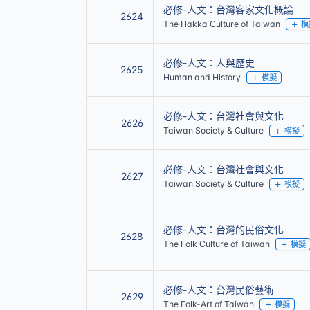
必修-人文：台灣客家文化概論
2624
The Hakka Culture of Taiwan
模
必修-人文：人與歷史
2625
Human and History
模擬
必修-人文：台灣社會與文化
2626
Taiwan Society & Culture
模擬
必修-人文：台灣社會與文化
2627
Taiwan Society & Culture
模擬
必修-人文：台灣的民俗文化
2628
The Folk Culture of Taiwan
模擬
必修-人文：台灣民俗藝術
2629
The Folk-Art of Taiwan
模擬