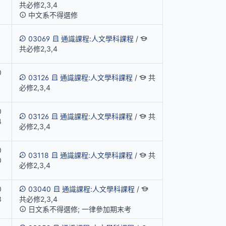
共必修2,3,4
中文系不得選修
03069
通識課程:人文學科課程
/
共必修2,3,4
0
03126
通識課程:人文學科課程
/
共
1
必修2,3,4
0
03126
通識課程:人文學科課程
/
共
4
必修2,3,4
0
03118
通識課程:人文學科課程
/
共
0
必修2,3,4
0
03040
通識課程:人文學科課程
/
3
共必修2,3,4
日文系不得選修; 一律參加期末考