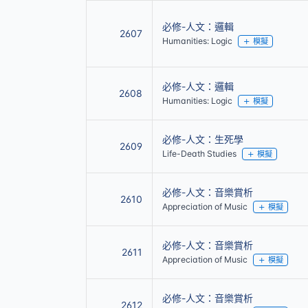
必修-人文：邏輯
2607
Humanities: Logic
模擬
必修-人文：邏輯
2608
Humanities: Logic
模擬
必修-人文：生死學
2609
Life-Death Studies
模擬
必修-人文：音樂賞析
2610
Appreciation of Music
模擬
必修-人文：音樂賞析
2611
Appreciation of Music
模擬
必修-人文：音樂賞析
2612