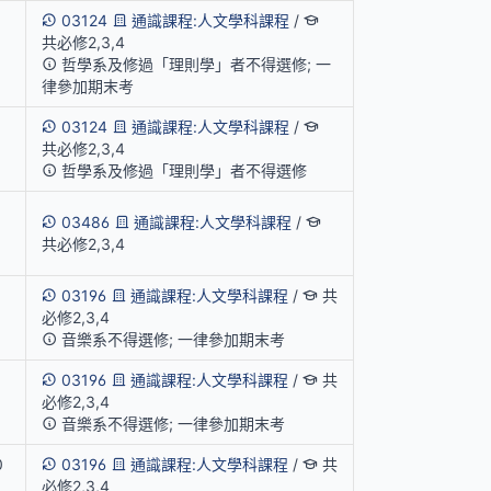
03124
通識課程:人文學科課程
/
共必修2,3,4
哲學系及修過「理則學」者不得選修; 一
律參加期末考
03124
通識課程:人文學科課程
/
共必修2,3,4
哲學系及修過「理則學」者不得選修
03486
通識課程:人文學科課程
/
共必修2,3,4
03196
通識課程:人文學科課程
/
共
必修2,3,4
音樂系不得選修; 一律參加期末考
03196
通識課程:人文學科課程
/
共
必修2,3,4
音樂系不得選修; 一律參加期末考
0
03196
通識課程:人文學科課程
/
共
1
必修2,3,4