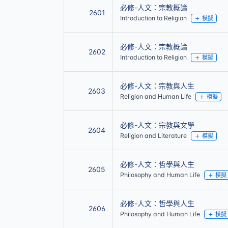
必修-人文：宗教概論
2601
Introduction to Religion
模擬
必修-人文：宗教概論
2602
Introduction to Religion
模擬
必修-人文：宗教與人生
2603
Religion and Human Life
模擬
必修-人文：宗教與文學
2604
Religion and Literature
模擬
必修-人文：哲學與人生
2605
Philosophy and Human Life
模擬
必修-人文：哲學與人生
2606
Philosophy and Human Life
模擬