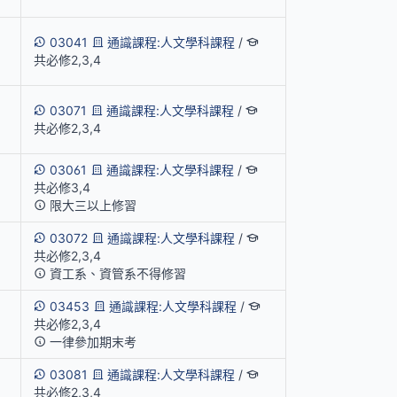
03041
通識課程:人文學科課程
/
共必修2,3,4
03071
通識課程:人文學科課程
/
共必修2,3,4
0
03061
通識課程:人文學科課程
/
5
共必修3,4
限大三以上修習
03072
通識課程:人文學科課程
/
共必修2,3,4
資工系、資管系不得修習
03453
通識課程:人文學科課程
/
共必修2,3,4
一律參加期末考
03081
通識課程:人文學科課程
/
共必修2,3,4