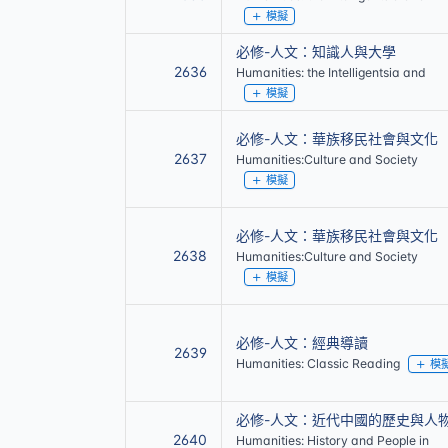
模擬
必修-人文：知識人與大學
2636
Humanities: the Intelligentsia and
模擬
必修-人文：華族移民社會與文化
2637
Humanities:Culture and Society
模擬
必修-人文：華族移民社會與文化
2638
Humanities:Culture and Society
模擬
必修-人文：經典導讀
2639
Humanities: Classic Reading
模
必修-人文：近代中國的歷史與人
2640
Humanities: History and People in