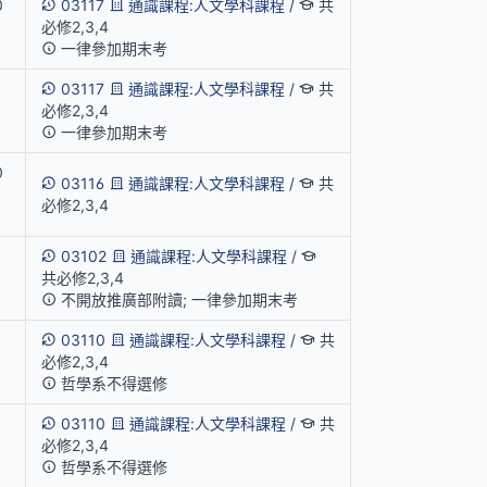
0
03117
通識課程:人文學科課程
/
共
必修2,3,4
一律參加期末考
03117
通識課程:人文學科課程
/
共
必修2,3,4
一律參加期末考
0
03116
通識課程:人文學科課程
/
共
1
必修2,3,4
03102
通識課程:人文學科課程
/
共必修2,3,4
不開放推廣部附讀; 一律參加期末考
03110
通識課程:人文學科課程
/
共
必修2,3,4
哲學系不得選修
03110
通識課程:人文學科課程
/
共
必修2,3,4
哲學系不得選修