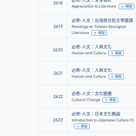
2618
Appreciation to Literature
模擬
必修-人文：台灣原住民文學選讀
2619
Readings on Taiwan Aboriginal
Literature
模擬
必修-人文：人與文化
2620
Human and Culture
模擬
必修-人文：人與文化
2621
Human and Culture
模擬
必修-人文：文化變遷
2622
Cultural Change
模擬
必修-人文：日本文化概論
2623
Introduction to Japanese Culture (1)
模擬