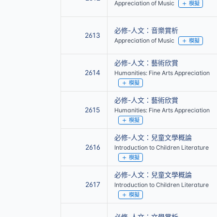
Appreciation of Music
模擬
必修-人文：音樂賞析
2613
Appreciation of Music
模擬
必修-人文：藝術欣賞
2614
Humanities: Fine Arts Appreciation
模擬
必修-人文：藝術欣賞
2615
Humanities: Fine Arts Appreciation
模擬
必修-人文：兒童文學概論
2616
Introduction to Children Literature
模擬
必修-人文：兒童文學概論
2617
Introduction to Children Literature
模擬
必修-人文：文學賞析