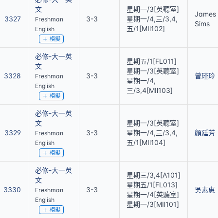
文
星期一/3[英聽室]
James
3327
3-3
星期一/4,三/3,4,
Freshman
Sims
五/1[MⅡ102]
English
模擬
必修-大一英
星期五/1[FL011]
文
星期一/3[英聽室]
3328
3-3
曾瑾玲
Freshman
星期一/4,
English
三/3,4[MⅡ103]
模擬
必修-大一英
文
星期一/3[英聽室]
3329
3-3
星期一/4,三/3,4,
顏廷芳
Freshman
五/1[MⅡ104]
English
模擬
必修-大一英
星期三/3,4[A101]
文
星期五/1[FL013]
3330
3-3
吳素惠
Freshman
星期一/4[英聽室]
English
星期一/3[MⅡ101]
模擬