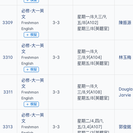
模擬
必修-大一英
文
星期一/8,9,三/9,
3309
3-3
五/8[A102]
陳振源
Freshman
星期三/8[英聽室]
English
模擬
必修-大一英
文
星期一/8,9,
3310
3-3
三/8,9[A104]
林玉梅
Freshman
星期五/8[英聽室]
English
模擬
必修-大一英
文
星期一/8,9,
Dougla
3311
3-3
三/8,9[A108]
Freshman
Jarvie
星期五/8[英聽室]
English
模擬
必修-大一英
文
星期二/4,四/1,
3313
3-3
五/3,4[A107]
郭俊銘
Freshman
星期二/3[英聽室]
English