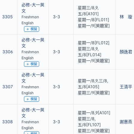
必修-大一英
星期三/8,9,
文
五/8[A101]
3305
3-3
林 璇
Freshman
星期一/8[FL011]
English
星期一/9[英聽室]
模擬
必修-大一英
星期一/8[FL012]
文
星期三/8,9,
3306
3-3
顏逸君
Freshman
五/8[FL014]
English
星期一/9[英聽室]
模擬
必修-大一英
文
星期一/8,9,三/8,
3307
3-3
五/8[A105]
王清平
Freshman
星期三/9[英聽室]
English
模擬
必修-大一英
星期一/8,9[A101]
文
星期三/8,
3308
3-3
謝惠燕
Freshman
五/8[FL107]
English
星期三/9[英聽室]