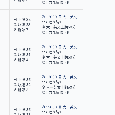
以上方能續修下期
12000
大一英文
上限 35
/
理學院1
現選 28
大一英文上期60分
餘額 7
以上方能續修下期
12000
大一英文
上限 35
/
理學院1
現選 31
大一英文上期60分
餘額 4
以上方能續修下期
12000
大一英文
上限 35
/
理學院1
現選 32
大一英文上期60分
餘額 3
以上方能續修下期
12000
大一英文
上限 35
/
理學院1
現選 23