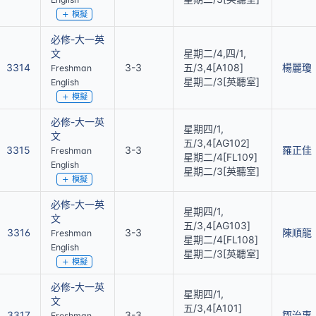
模擬
必修-大一英
文
星期二/4,四/1,
3314
3-3
五/3,4[A108]
楊麗瓊
Freshman
星期二/3[英聽室]
English
模擬
必修-大一英
星期四/1,
文
五/3,4[AG102]
3315
3-3
羅正佳
Freshman
星期二/4[FL109]
English
星期二/3[英聽室]
模擬
必修-大一英
星期四/1,
文
五/3,4[AG103]
3316
3-3
陳順龍
Freshman
星期二/4[FL108]
English
星期二/3[英聽室]
模擬
必修-大一英
星期四/1,
文
五/3,4[A101]
3317
3-3
鄒治惠
Freshman