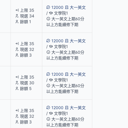
12000
大一英文
上限 35
/
文學院1
現選 34
大一英文上期60分
餘額 1
以上方能續修下期
12000
大一英文
上限 35
/
文學院1
現選 32
大一英文上期60分
餘額 3
以上方能續修下期
12000
大一英文
上限 35
/
文學院1
現選 30
大一英文上期60分
餘額 5
以上方能續修下期
12000
大一英文
上限 35
/
文學院1
現選 32
大一英文上期60分
餘額 3
以上方能續修下期