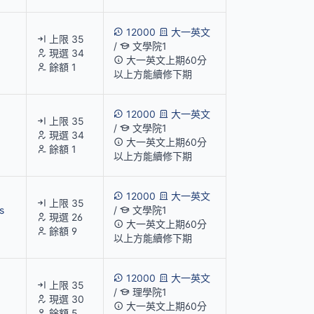
12000
大一英文
上限 35
/
文學院1
現選 34
大一英文上期60分
餘額 1
以上方能續修下期
12000
大一英文
上限 35
/
文學院1
現選 34
大一英文上期60分
餘額 1
以上方能續修下期
12000
大一英文
上限 35
s
/
文學院1
現選 26
大一英文上期60分
餘額 9
以上方能續修下期
12000
大一英文
上限 35
/
理學院1
現選 30
大一英文上期60分
餘額 5