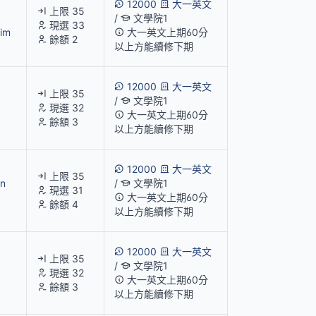
12000
大一英文
上限 35
/
文學院1
現選 33
im
大一英文上期60分
餘額 2
以上方能續修下期
12000
大一英文
上限 35
/
文學院1
現選 32
大一英文上期60分
餘額 3
以上方能續修下期
12000
大一英文
上限 35
n
/
文學院1
現選 31
大一英文上期60分
餘額 4
以上方能續修下期
12000
大一英文
上限 35
/
文學院1
現選 32
大一英文上期60分
餘額 3
以上方能續修下期