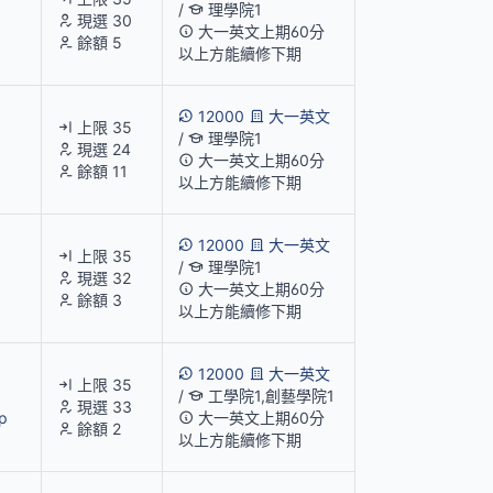
/
理學院1
現選 30
大一英文上期60分
餘額 5
以上方能續修下期
12000
大一英文
上限 35
/
理學院1
現選 24
大一英文上期60分
餘額 11
以上方能續修下期
12000
大一英文
上限 35
/
理學院1
現選 32
大一英文上期60分
餘額 3
以上方能續修下期
12000
大一英文
上限 35
/
工學院1,創藝學院1
現選 33
p
大一英文上期60分
餘額 2
以上方能續修下期