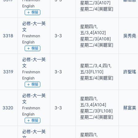
星期二/3[A107]
English
星期二/4[英聽室]
模擬
必修-大一英
星期四/1,
文
五/3,4[A102]
3318
3-3
吳秀堯
Freshman
星期二/3[A108]
English
星期二/4[英聽室]
模擬
必修-大一英
文
星期二/3,4,四/1,
3319
3-3
五/3[FL110]
許聖瑤
Freshman
星期五/4[英聽室]
English
模擬
必修-大一英
星期四/1,
文
五/3,4[A104]
3320
3-3
蔡富美
Freshman
星期二/3[FL108]
English
星期二/4[英聽室]
模擬
必修-大一英
星期四/1,
文