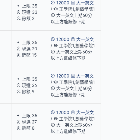
12000
大一英文
上限 35
/
工學院1,創藝學院1
現選 33
大一英文上期60分
餘額 2
以上方能續修下期
12000
大一英文
上限 35
/
工學院1,創藝學院1
現選 20
大一英文上期60分
餘額 15
以上方能續修下期
12000
大一英文
上限 35
/
工學院1,創藝學院1
現選 26
大一英文上期60分
餘額 9
以上方能續修下期
12000
大一英文
上限 35
/
工學院1,創藝學院1
現選 27
大一英文上期60分
餘額 8
以上方能續修下期