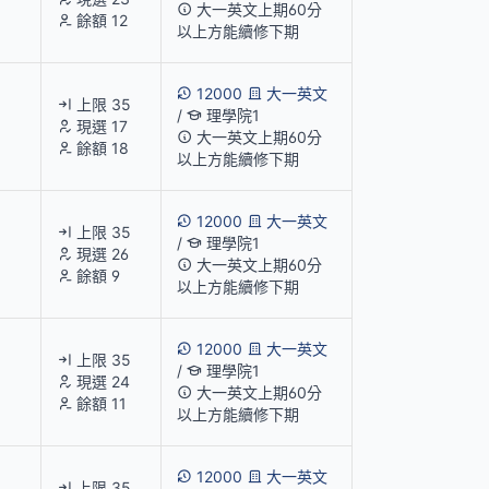
大一英文上期60分
餘額 12
以上方能續修下期
12000
大一英文
上限 35
/
理學院1
現選 17
大一英文上期60分
餘額 18
以上方能續修下期
12000
大一英文
上限 35
/
理學院1
現選 26
大一英文上期60分
餘額 9
以上方能續修下期
12000
大一英文
上限 35
/
理學院1
現選 24
大一英文上期60分
餘額 11
以上方能續修下期
12000
大一英文
上限 35