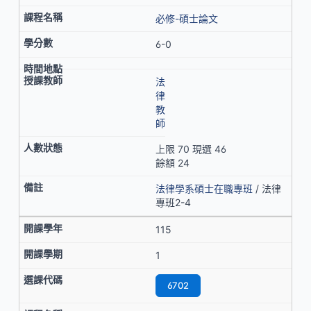
必修-碩士論文
6-0
法
律
教
師
上限 70 現選 46
餘額 24
法律學系碩士在職專班
/ 法律
專班2-4
115
1
6702