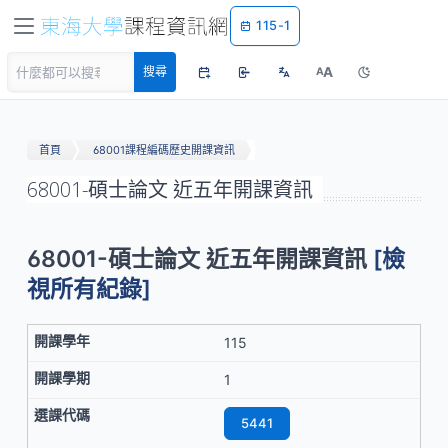
115-1
A
搜尋
A
首頁
68001課程編碼歷史開課資訊
68001-碩士論文 近五年開課資訊
68001-碩士論文 近五年開課資訊
[檢
視所有紀錄]
115
1
5441