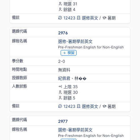
現選 31
餘額 4
12423
選修英文
/
暑期
2976
選修-暑期學前英文
Pre-Freshman English for Non-English
模擬
2-0
無資料
紀佩君
、林��
上限 35
現選 30
餘額 5
12423
選修英文
/
暑期
2977
選修-暑期學前英文
Pre-Freshman English for Non-English