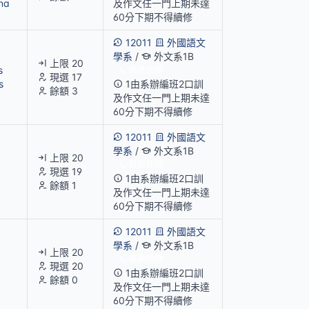
na
及作文任一門上期未達
60分下期不得續修
12011
外國語文
學系
/
外文系1B
上限 20
s
英語授課
現選 17
s
1由系辦編班2口訓
餘額 3
及作文任一門上期未達
60分下期不得續修
12011
外國語文
學系
/
外文系1B
上限 20
英語授課
現選 19
1由系辦編班2口訓
餘額 1
及作文任一門上期未達
60分下期不得續修
12011
外國語文
學系
/
外文系1B
上限 20
英語授課
現選 20
1由系辦編班2口訓
餘額 0
及作文任一門上期未達
60分下期不得續修