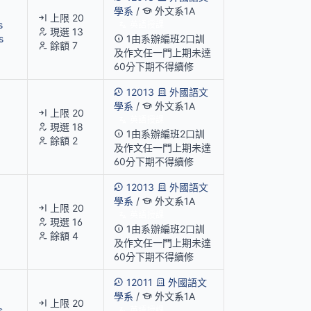
學系
/
外文系1A
上限 20
s
英語授課
現選 13
s
1由系辦編班2口訓
餘額 7
及作文任一門上期未達
60分下期不得續修
12013
外國語文
學系
/
外文系1A
上限 20
英語授課
現選 18
1由系辦編班2口訓
餘額 2
及作文任一門上期未達
60分下期不得續修
12013
外國語文
學系
/
外文系1A
上限 20
英語授課
現選 16
1由系辦編班2口訓
餘額 4
及作文任一門上期未達
60分下期不得續修
12011
外國語文
學系
/
外文系1A
上限 20
s
英語授課