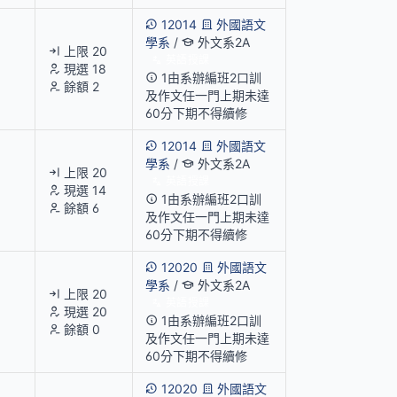
12014
外國語文
學系
/
外文系2A
上限 20
英語授課
現選 18
1由系辦編班2口訓
餘額 2
及作文任一門上期未達
60分下期不得續修
12014
外國語文
學系
/
外文系2A
上限 20
英語授課
現選 14
1由系辦編班2口訓
餘額 6
及作文任一門上期未達
60分下期不得續修
12020
外國語文
學系
/
外文系2A
上限 20
英語授課
現選 20
1由系辦編班2口訓
餘額 0
及作文任一門上期未達
60分下期不得續修
12020
外國語文