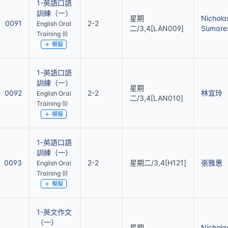
1-英語口語
訓練（一）
星期
Nichola
0091
2-2
English Oral
二/3,4[LAN009]
Sumare
Training (I)
模擬
1-英語口語
訓練（一）
星期
0092
2-2
林宜玲
English Oral
二/3,4[LAN010]
Training (I)
模擬
1-英語口語
訓練（一）
0093
2-2
星期二/3,4[H121]
張雅惠
English Oral
Training (I)
模擬
1-英文作文
（一）
星期
Nichola